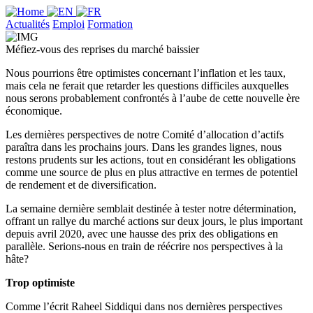
Actualités
Emploi
Formation
Méfiez-vous des reprises du marché baissier
Nous pourrions être optimistes concernant l’inflation et les taux,
mais cela ne ferait que retarder les questions difficiles auxquelles
nous serons probablement confrontés à l’aube de cette nouvelle ère
économique.
Les dernières perspectives de notre Comité d’allocation d’actifs
paraîtra dans les prochains jours. Dans les grandes lignes, nous
restons prudents sur les actions, tout en considérant les obligations
comme une source de plus en plus attractive en termes de potentiel
de rendement et de diversification.
La semaine dernière semblait destinée à tester notre détermination,
offrant un rallye du marché actions sur deux jours, le plus important
depuis avril 2020, avec une hausse des prix des obligations en
parallèle. Serions-nous en train de réécrire nos perspectives à la
hâte?
Trop optimiste
Comme l’écrit Raheel Siddiqui dans nos dernières perspectives