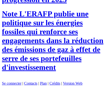
Note
L'ERAFP publie une
politique sur les énergies
fossiles qui renforce ses
engagements dans la réduction
des émissions de gaz à effet de
serre de ses portefeuilles
d'investissement
Se connecter
|
Contacts
|
Plan
|
Crédits
|
Version Web