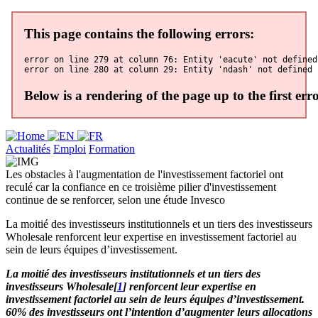
Actualités
Emploi
Formation
Les obstacles à l'augmentation de l'investissement factoriel ont
reculé car la confiance en ce troisième pilier d'investissement
continue de se renforcer, selon une étude Invesco
La moitié des investisseurs institutionnels et un tiers des investisseurs
Wholesale renforcent leur expertise en investissement factoriel au
sein de leurs équipes d’investissement.
La moitié des investisseurs institutionnels et un tiers des
investisseurs Wholesale[
1
] renforcent leur expertise en
investissement factoriel au sein de leurs équipes d’investissement.
60% des investisseurs ont l’intention d’augmenter leurs allocations