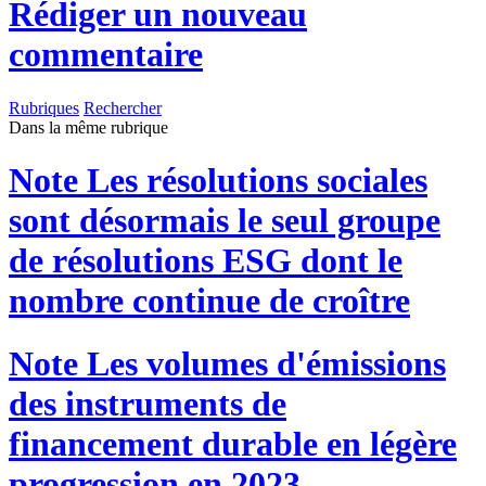
Rédiger un nouveau
commentaire
Rubriques
Rechercher
Dans la même rubrique
Note
Les résolutions sociales
sont désormais le seul groupe
de résolutions ESG dont le
nombre continue de croître
Note
Les volumes d'émissions
des instruments de
financement durable en légère
progression en 2023