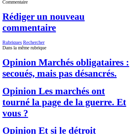
Commentaire
Rédiger un nouveau
commentaire
Rubriques
Rechercher
Dans la même rubrique
Opinion
Marchés obligataires :
secoués, mais pas désancrés.
Opinion
Les marchés ont
tourné la page de la guerre. Et
vous ?
Opinion
Et si le détroit