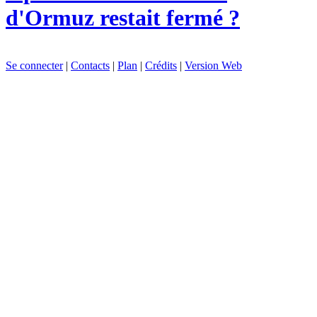
d'Ormuz restait fermé ?
Se connecter
|
Contacts
|
Plan
|
Crédits
|
Version Web