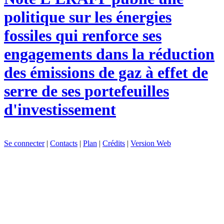
politique sur les énergies
fossiles qui renforce ses
engagements dans la réduction
des émissions de gaz à effet de
serre de ses portefeuilles
d'investissement
Se connecter
|
Contacts
|
Plan
|
Crédits
|
Version Web