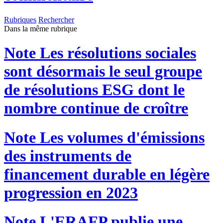
Rubriques
Rechercher
Dans la même rubrique
Note
Les résolutions sociales
sont désormais le seul groupe
de résolutions ESG dont le
nombre continue de croître
Note
Les volumes d'émissions
des instruments de
financement durable en légère
progression en 2023
Note
L'ERAFP publie une