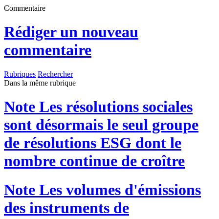
Commentaire
Rédiger un nouveau
commentaire
Rubriques
Rechercher
Dans la même rubrique
Note
Les résolutions sociales
sont désormais le seul groupe
de résolutions ESG dont le
nombre continue de croître
Note
Les volumes d'émissions
des instruments de