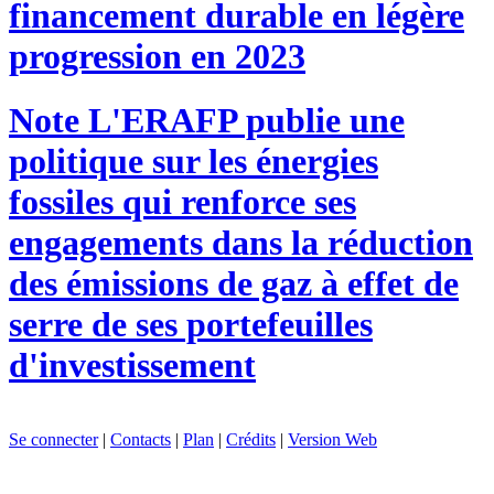
financement durable en légère
progression en 2023
Note
L'ERAFP publie une
politique sur les énergies
fossiles qui renforce ses
engagements dans la réduction
des émissions de gaz à effet de
serre de ses portefeuilles
d'investissement
Se connecter
|
Contacts
|
Plan
|
Crédits
|
Version Web