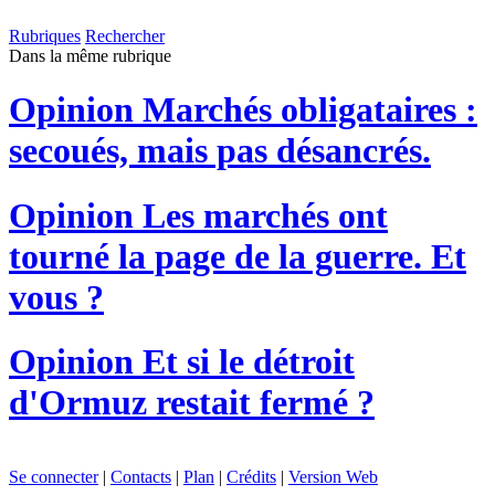
Rubriques
Rechercher
Dans la même rubrique
Opinion
Marchés obligataires :
secoués, mais pas désancrés.
Opinion
Les marchés ont
tourné la page de la guerre. Et
vous ?
Opinion
Et si le détroit
d'Ormuz restait fermé ?
Se connecter
|
Contacts
|
Plan
|
Crédits
|
Version Web