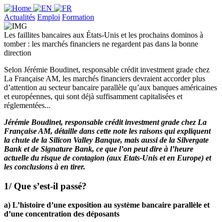
Actualités
Emploi
Formation
Les faillites bancaires aux États-Unis et les prochains dominos à
tomber : les marchés financiers ne regardent pas dans la bonne
direction
Selon Jérémie Boudinet, responsable crédit investment grade chez
La Française AM, les marchés financiers devraient accorder plus
d’attention au secteur bancaire parallèle qu’aux banques américaines
et européennes, qui sont déjà suffisamment capitalisées et
réglementées...
Jérémie Boudinet, responsable crédit investment grade chez La
Française AM, détaille dans cette note les raisons qui expliquent
la chute de la Silicon Valley Banque, mais aussi de la Silvergate
Bank et de Signature Bank, ce que l’on peut dire à l’heure
actuelle du risque de contagion (aux Etats-Unis et en Europe) et
les conclusions à en tirer.
1/ Que s’est-il passé?
a) L’histoire d’une exposition au système bancaire parallèle et
d’une concentration des déposants