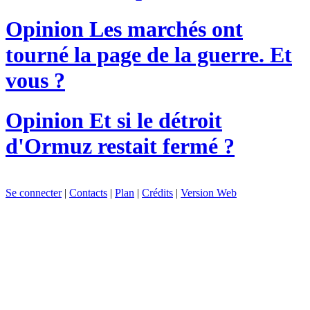
Opinion
Les marchés ont
tourné la page de la guerre. Et
vous ?
Opinion
Et si le détroit
d'Ormuz restait fermé ?
Se connecter
|
Contacts
|
Plan
|
Crédits
|
Version Web