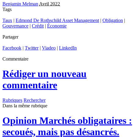
Benjamin Melman
Avril 2022
Tags
Taux
|
Edmond De Rothschild Asset Management
|
Obligation
|
Gouvernance
|
Crédit
|
Économie
Partager
Facebook
|
Twitter
|
Viadeo
|
LinkedIn
Commentaire
Rédiger un nouveau
commentaire
Rubriques
Rechercher
Dans la même rubrique
Opinion
Marchés obligataires :
secoués, mais pas désancrés.