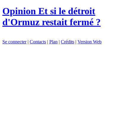
Opinion
Et si le détroit
d'Ormuz restait fermé ?
Se connecter
|
Contacts
|
Plan
|
Crédits
|
Version Web