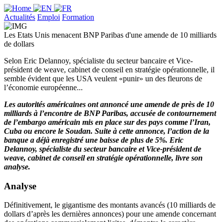
Actualités
Emploi
Formation
Les Etats Unis menacent BNP Paribas d'une amende de 10 milliards
de dollars
Selon Eric Delannoy, spécialiste du secteur bancaire et Vice-
président de weave, cabinet de conseil en stratégie opérationnelle, il
semble évident que les USA veulent «punir» un des fleurons de
l’économie européenne...
Les autorités américaines ont annoncé une amende de près de 10
milliards à l’encontre de BNP Paribas, accusée de contournement
de l’embargo américain mis en place sur des pays comme l’Iran,
Cuba ou encore le Soudan. Suite à cette annonce, l’action de la
banque a déjà enregistré une baisse de plus de 5%. Eric
Delannoy, spécialiste du secteur bancaire et Vice-président de
weave, cabinet de conseil en stratégie opérationnelle, livre son
analyse.
Analyse
Définitivement, le gigantisme des montants avancés (10 milliards de
dollars d’après les dernières annonces) pour une amende concernant