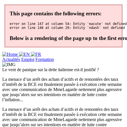
Actualités
Emploi
Formation
Le vent de panique sur la dette italienne est-il justifié ?
La menace d’un arrêt des achats d’actifs et de remontées des taux
d’intérêt de la BCE est finalement passée à exécution cette semaine
avec une communication de MmeLagarde nettement plus agressive
que jusqu’alors sur ses intentions en matière de lutte contre
l’inflation...
La menace d’un arrêt des achats d’actifs et de remontées des taux
d’intérêt de la BCE est finalement passée à exécution cette semaine
avec une communication de MmeLagarde nettement plus agressive
que jusqu’alors sur ses intentions en matière de lutte contre