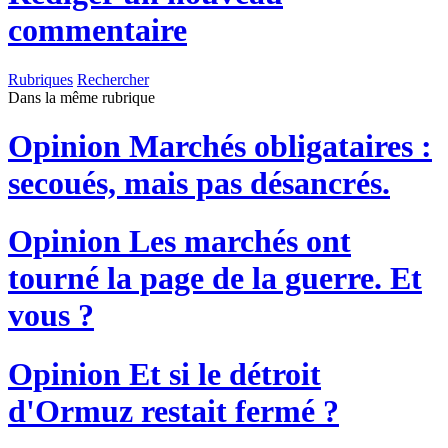
commentaire
Rubriques
Rechercher
Dans la même rubrique
Opinion
Marchés obligataires :
secoués, mais pas désancrés.
Opinion
Les marchés ont
tourné la page de la guerre. Et
vous ?
Opinion
Et si le détroit
d'Ormuz restait fermé ?