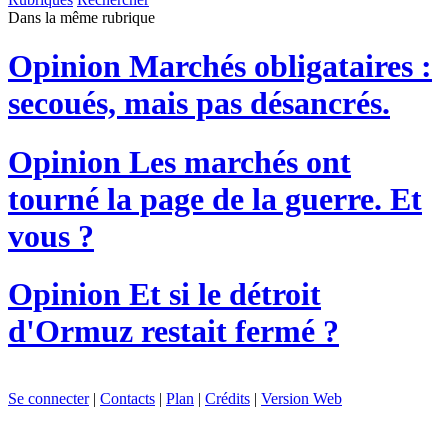
Dans la même rubrique
Opinion
Marchés obligataires :
secoués, mais pas désancrés.
Opinion
Les marchés ont
tourné la page de la guerre. Et
vous ?
Opinion
Et si le détroit
d'Ormuz restait fermé ?
Se connecter
|
Contacts
|
Plan
|
Crédits
|
Version Web