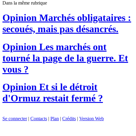
Dans la même rubrique
Opinion
Marchés obligataires :
secoués, mais pas désancrés.
Opinion
Les marchés ont
tourné la page de la guerre. Et
vous ?
Opinion
Et si le détroit
d'Ormuz restait fermé ?
Se connecter
|
Contacts
|
Plan
|
Crédits
|
Version Web