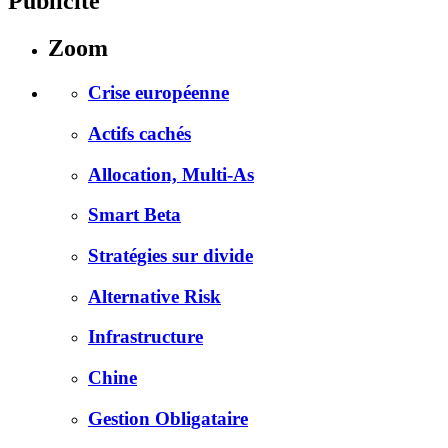
Publicité
Zoom
Crise européenne
Actifs cachés
Allocation, Multi-As
Smart Beta
Stratégies sur divide
Alternative Risk
Infrastructure
Chine
Gestion Obligataire