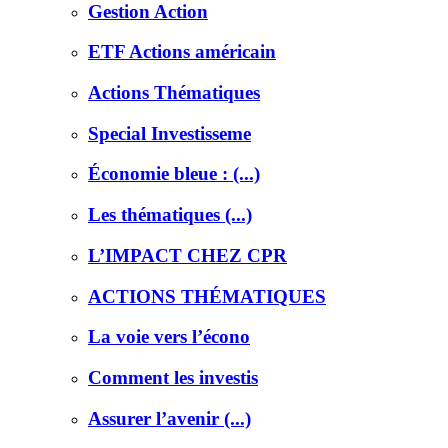
Gestion Action
ETF Actions américain
Actions Thématiques
Special Investisseme
Économie bleue : (...)
Les thématiques (...)
L’IMPACT CHEZ CPR
ACTIONS THÉMATIQUES
La voie vers l’écono
Comment les investis
Assurer l’avenir (...)