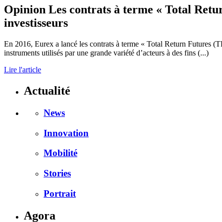
Opinion
Les contrats à terme « Total Retu
investisseurs
En 2016, Eurex a lancé les contrats à terme « Total Return Futures (T
instruments utilisés par une grande variété d’acteurs à des fins (...)
Lire l'article
Actualité
News
Innovation
Mobilité
Stories
Portrait
Agora