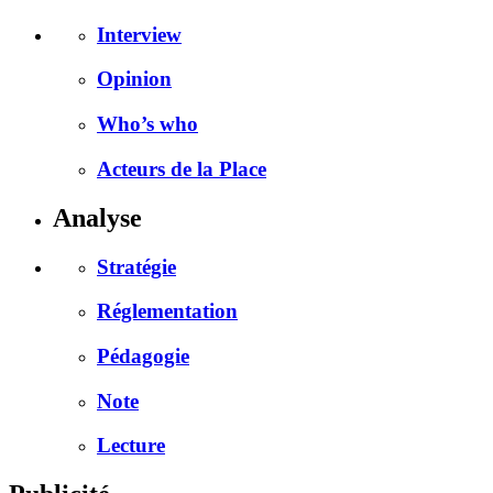
Interview
Opinion
Who’s who
Acteurs de la Place
Analyse
Stratégie
Réglementation
Pédagogie
Note
Lecture