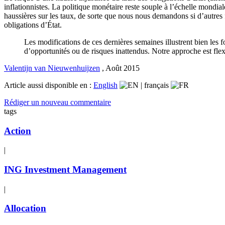
inflationnistes. La politique monétaire reste souple à l’échelle mondial
haussières sur les taux, de sorte que nous nous demandons si d’autres
obligations d’État.
Les modifications de ces dernières semaines illustrent bien les
d’opportunités ou de risques inattendus. Notre approche est flex
Valentijn van Nieuwenhuijzen
,
Août 2015
Article aussi disponible en :
English
|
français
Rédiger un nouveau commentaire
tags
Action
|
ING Investment Management
|
Allocation