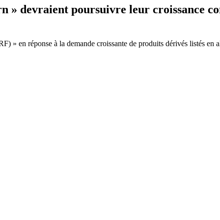
rn » devraient poursuivre leur croissance c
RF) » en réponse à la demande croissante de produits dérivés listés en 