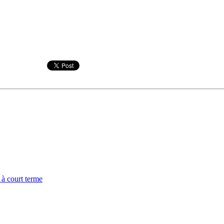
 à court terme