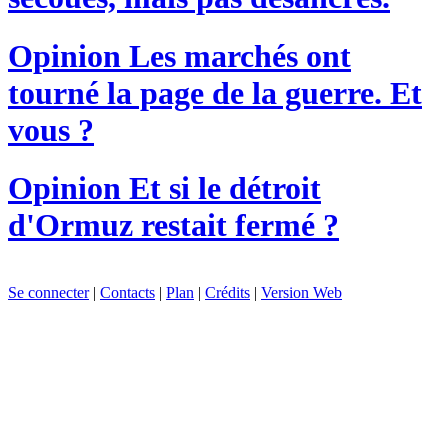
Opinion
Les marchés ont
tourné la page de la guerre. Et
vous ?
Opinion
Et si le détroit
d'Ormuz restait fermé ?
Se connecter
|
Contacts
|
Plan
|
Crédits
|
Version Web