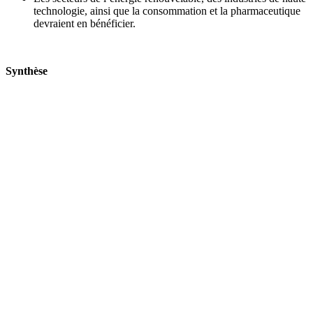
technologie, ainsi que la consommation et la pharmaceutique
devraient en bénéficier.
Synthèse