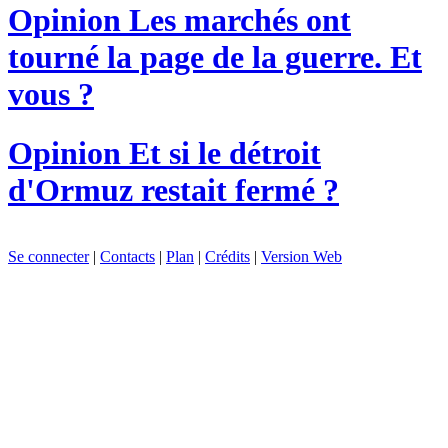
Opinion
Les marchés ont
tourné la page de la guerre. Et
vous ?
Opinion
Et si le détroit
d'Ormuz restait fermé ?
Se connecter
|
Contacts
|
Plan
|
Crédits
|
Version Web