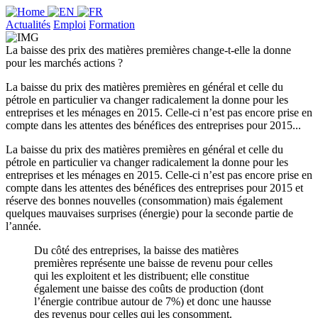
Actualités
Emploi
Formation
La baisse des prix des matières premières change-t-elle la donne
pour les marchés actions ?
La baisse du prix des matières premières en général et celle du
pétrole en particulier va changer radicalement la donne pour les
entreprises et les ménages en 2015. Celle-ci n’est pas encore prise en
compte dans les attentes des bénéfices des entreprises pour 2015...
La baisse du prix des matières premières en général et celle du
pétrole en particulier va changer radicalement la donne pour les
entreprises et les ménages en 2015. Celle-ci n’est pas encore prise en
compte dans les attentes des bénéfices des entreprises pour 2015 et
réserve des bonnes nouvelles (consommation) mais également
quelques mauvaises surprises (énergie) pour la seconde partie de
l’année.
Du côté des entreprises, la baisse des matières
premières représente une baisse de revenu pour celles
qui les exploitent et les distribuent; elle constitue
également une baisse des coûts de production (dont
l’énergie contribue autour de 7%) et donc une hausse
des revenus pour celles qui les consomment.