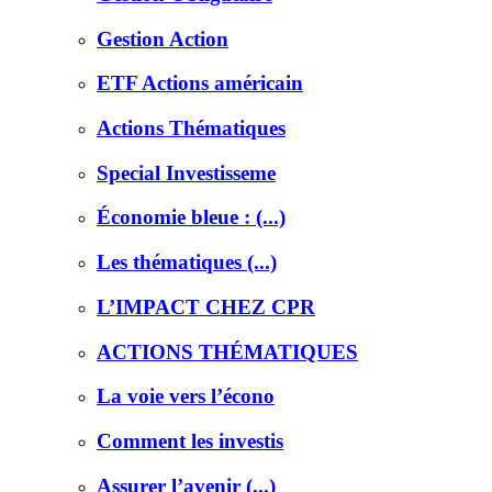
Gestion Action
ETF Actions américain
Actions Thématiques
Special Investisseme
Économie bleue : (...)
Les thématiques (...)
L’IMPACT CHEZ CPR
ACTIONS THÉMATIQUES
La voie vers l’écono
Comment les investis
Assurer l’avenir (...)