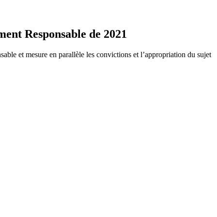
sement Responsable de 2021
able et mesure en parallèle les convictions et l’appropriation du sujet