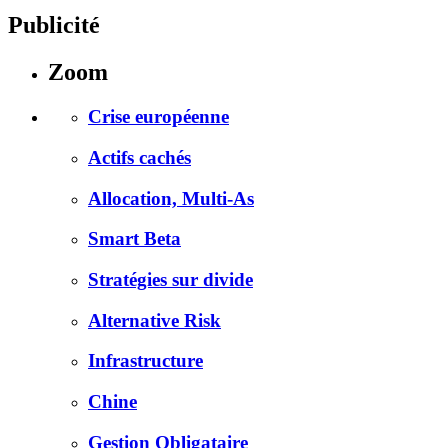
Publicité
Zoom
Crise européenne
Actifs cachés
Allocation, Multi-As
Smart Beta
Stratégies sur divide
Alternative Risk
Infrastructure
Chine
Gestion Obligataire