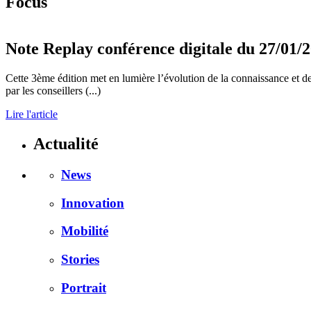
Focus
Note
Replay conférence digitale du 27/01/2
Cette 3ème édition met en lumière l’évolution de la connaissance et de
par les conseillers (...)
Lire l'article
Actualité
News
Innovation
Mobilité
Stories
Portrait