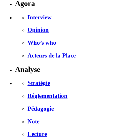
Agora
Interview
Opinion
Who’s who
Acteurs de la Place
Analyse
Stratégie
Réglementation
Pédagogie
Note
Lecture