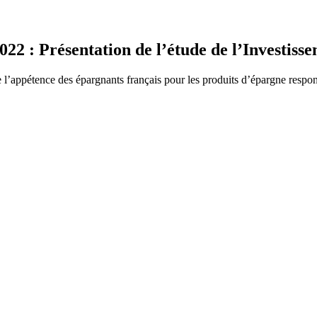
022 : Présentation de l’étude de l’Investis
 l’appétence des épargnants français pour les produits d’épargne respons