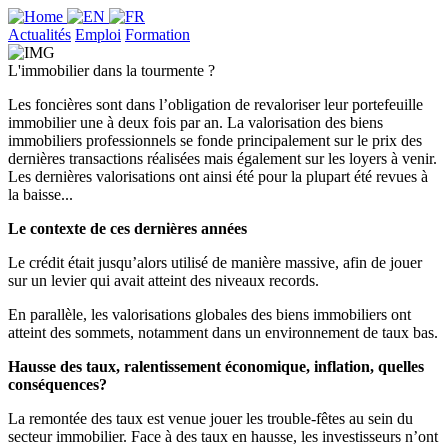
Actualités
Emploi
Formation
L'immobilier dans la tourmente ?
Les foncières sont dans l’obligation de revaloriser leur portefeuille
immobilier une à deux fois par an. La valorisation des biens
immobiliers professionnels se fonde principalement sur le prix des
dernières transactions réalisées mais également sur les loyers à venir.
Les dernières valorisations ont ainsi été pour la plupart été revues à
la baisse...
Le contexte de ces dernières années
Le crédit était jusqu’alors utilisé de manière massive, afin de jouer
sur un levier qui avait atteint des niveaux records.
En parallèle, les valorisations globales des biens immobiliers ont
atteint des sommets, notamment dans un environnement de taux bas.
Hausse des taux, ralentissement économique, inflation, quelles
conséquences?
La remontée des taux est venue jouer les trouble-fêtes au sein du
secteur immobilier. Face à des taux en hausse, les investisseurs n’ont