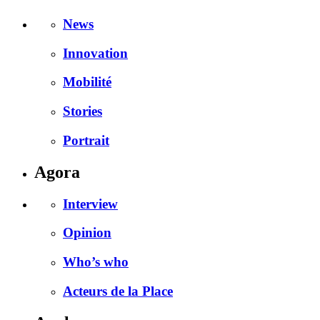
News
Innovation
Mobilité
Stories
Portrait
Agora
Interview
Opinion
Who’s who
Acteurs de la Place