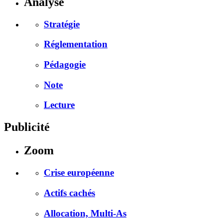
Analyse
Stratégie
Réglementation
Pédagogie
Note
Lecture
Publicité
Zoom
Crise européenne
Actifs cachés
Allocation, Multi-As