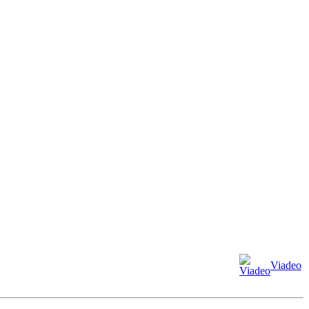
Viadeo