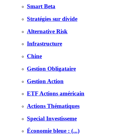
Smart Beta
Stratégies sur divide
Alternative Risk
Infrastructure
Chine
Gestion Obligataire
Gestion Action
ETF Actions américain
Actions Thématiques
Special Investisseme
Économie bleue : (...)