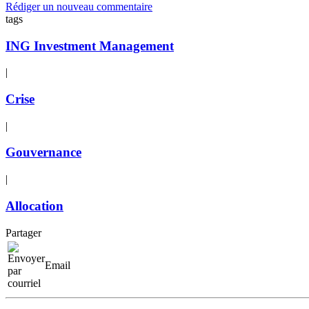
Rédiger un nouveau commentaire
tags
ING Investment Management
|
Crise
|
Gouvernance
|
Allocation
Partager
Email