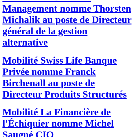
Management nomme Thorsten
Michalik au poste de Directeur
général de la gestion
alternative
Mobilité
Swiss Life Banque
Privée nomme Franck
Birchenall au poste de
Directeur Produits Structurés
Mobilité
La Financière de
l'Échiquier nomme Michel
Saugné CIO