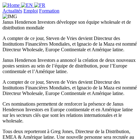
Actualités
Emploi
Formation
Janus Henderson Investors développe son équipe wholesale et de
distribution mondiale
A compter de ce jour, Steven de Vries devient Directeur des
Institutions Financières Mondiales, et Ignacio de la Maza est nommé
Directeur Wholesale, Europe Continentale et Amérique latine.
Janus Henderson Investors a annoncé la création de deux nouveaux
postes seniors au sein de l’équipe de distribution, pour l’Europe
continentale et l’Amérique latine.
A compter de ce jour, Steven de Vries devient Directeur des
Institutions Financières Mondiales, et Ignacio de la Maza est nommé
Directeur Wholesale, Europe Continentale et Amérique latine.
Ces nominations permettent de renforcer la présence de Janus
Henderson Investors en Europe continentale et en Amérique latine
sur les secteurs clés que sont les relations internationales et le
wholesale.
Tous deux reporteront à Greg Jones, Directeur de la Distribution,
EMEA & Amérique latine. Une nouvelle personne sera recrutée au