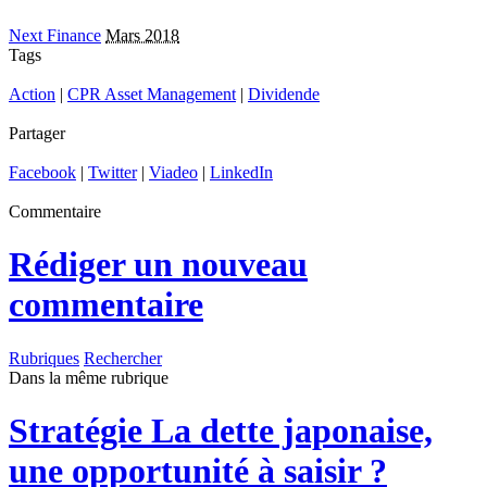
Next Finance
Mars 2018
Tags
Action
|
CPR Asset Management
|
Dividende
Partager
Facebook
|
Twitter
|
Viadeo
|
LinkedIn
Commentaire
Rédiger un nouveau
commentaire
Rubriques
Rechercher
Dans la même rubrique
Stratégie
La dette japonaise,
une opportunité à saisir ?