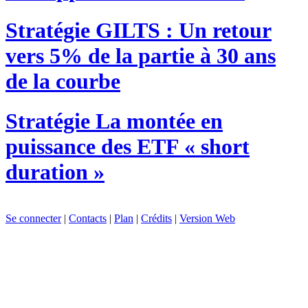
Stratégie
GILTS : Un retour
vers 5% de la partie à 30 ans
de la courbe
Stratégie
La montée en
puissance des ETF « short
duration »
Se connecter
|
Contacts
|
Plan
|
Crédits
|
Version Web