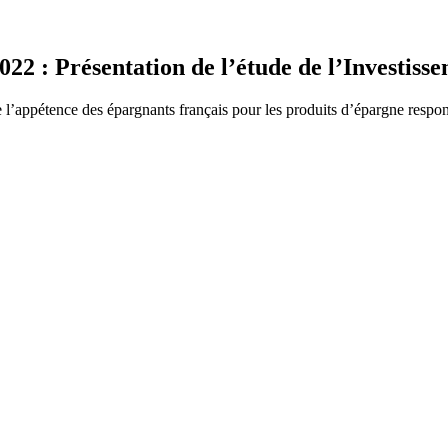
022 : Présentation de l’étude de l’Investis
 l’appétence des épargnants français pour les produits d’épargne respons