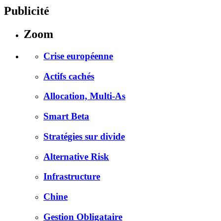
Publicité
Zoom
Crise européenne
Actifs cachés
Allocation, Multi-As
Smart Beta
Stratégies sur divide
Alternative Risk
Infrastructure
Chine
Gestion Obligataire