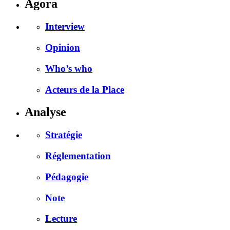
Agora
Interview
Opinion
Who’s who
Acteurs de la Place
Analyse
Stratégie
Réglementation
Pédagogie
Note
Lecture