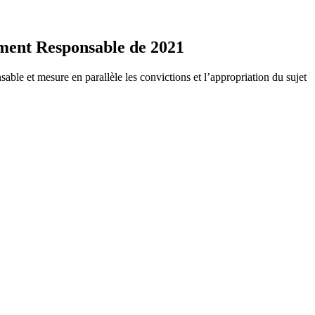
sement Responsable de 2021
able et mesure en parallèle les convictions et l’appropriation du sujet