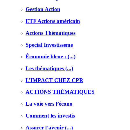
Gestion Action
ETF Actions américain
Actions Thématiques
Special Investisseme
Économie bleue : (...)
Les thématiques (...)
L’IMPACT CHEZ CPR
ACTIONS THÉMATIQUES
La voie vers l’écono
Comment les investis
Assurer l’avenir (...)