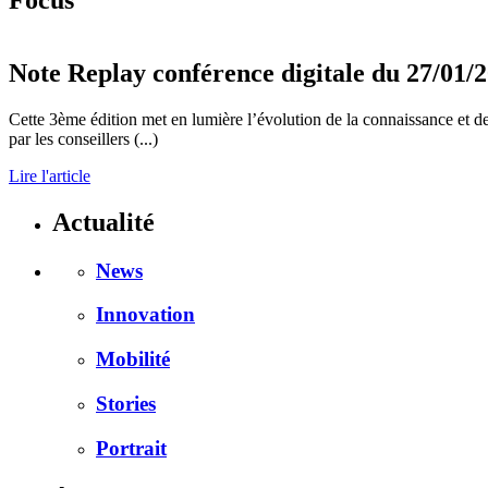
Focus
Note
Replay conférence digitale du 27/01/2
Cette 3ème édition met en lumière l’évolution de la connaissance et de
par les conseillers (...)
Lire l'article
Actualité
News
Innovation
Mobilité
Stories
Portrait