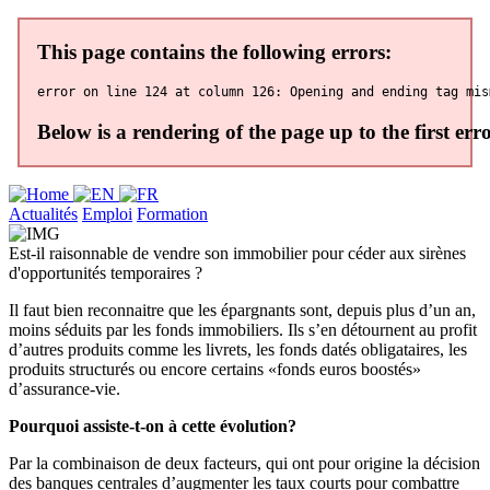
Actualités
Emploi
Formation
Est-il raisonnable de vendre son immobilier pour céder aux sirènes
d'opportunités temporaires ?
Il faut bien reconnaitre que les épargnants sont, depuis plus d’un an,
moins séduits par les fonds immobiliers. Ils s’en détournent au profit
d’autres produits comme les livrets, les fonds datés obligataires, les
produits structurés ou encore certains «fonds euros boostés»
d’assurance-vie.
Pourquoi assiste-t-on à cette évolution?
Par la combinaison de deux facteurs, qui ont pour origine la décision
des banques centrales d’augmenter les taux courts pour combattre