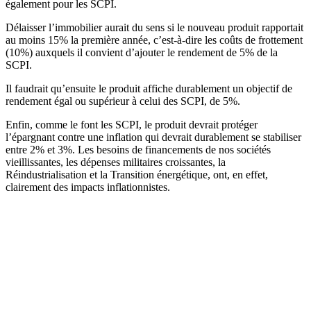
également pour les SCPI.
Délaisser l’immobilier aurait du sens si le nouveau produit rapportait
au moins 15% la première année, c’est-à-dire les coûts de frottement
(10%) auxquels il convient d’ajouter le rendement de 5% de la
SCPI.
Il faudrait qu’ensuite le produit affiche durablement un objectif de
rendement égal ou supérieur à celui des SCPI, de 5%.
Enfin, comme le font les SCPI, le produit devrait protéger
l’épargnant contre une inflation qui devrait durablement se stabiliser
entre 2% et 3%. Les besoins de financements de nos sociétés
vieillissantes, les dépenses militaires croissantes, la
Réindustrialisation et la Transition énergétique, ont, en effet,
clairement des impacts inflationnistes.