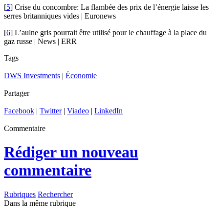
[
5
] Crise du concombre: La flambée des prix de l’énergie laisse les
serres britanniques vides | Euronews
[
6
] L’aulne gris pourrait être utilisé pour le chauffage à la place du
gaz russe | News | ERR
Tags
DWS Investments
|
Économie
Partager
Facebook
|
Twitter
|
Viadeo
|
LinkedIn
Commentaire
Rédiger un nouveau
commentaire
Rubriques
Rechercher
Dans la même rubrique