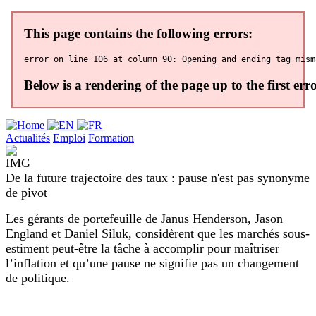
Actualités
Emploi
Formation
De la future trajectoire des taux : pause n'est pas synonyme
de pivot
Les gérants de portefeuille de Janus Henderson, Jason
England et Daniel Siluk, considèrent que les marchés sous-
estiment peut-être la tâche à accomplir pour maîtriser
l’inflation et qu’une pause ne signifie pas un changement
de politique.