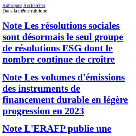
Rubriques
Rechercher
Dans la même rubrique
Note
Les résolutions sociales
sont désormais le seul groupe
de résolutions ESG dont le
nombre continue de croître
Note
Les volumes d'émissions
des instruments de
financement durable en légère
progression en 2023
Note
L'ERAFP publie une