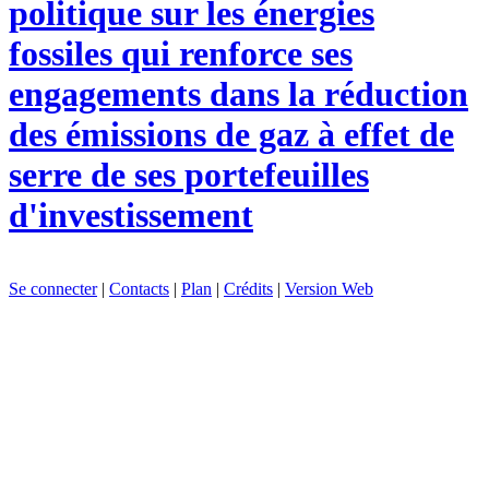
politique sur les énergies
fossiles qui renforce ses
engagements dans la réduction
des émissions de gaz à effet de
serre de ses portefeuilles
d'investissement
Se connecter
|
Contacts
|
Plan
|
Crédits
|
Version Web