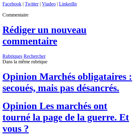
Facebook
|
Twitter
|
Viadeo
|
LinkedIn
Commentaire
Rédiger un nouveau
commentaire
Rubriques
Rechercher
Dans la même rubrique
Opinion
Marchés obligataires :
secoués, mais pas désancrés.
Opinion
Les marchés ont
tourné la page de la guerre. Et
vous ?