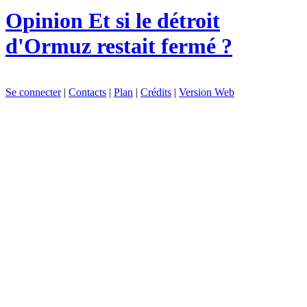
Opinion
Et si le détroit
d'Ormuz restait fermé ?
Se connecter
|
Contacts
|
Plan
|
Crédits
|
Version Web