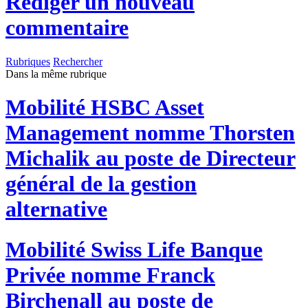
Rédiger un nouveau
commentaire
Rubriques
Rechercher
Dans la même rubrique
Mobilité
HSBC Asset
Management nomme Thorsten
Michalik au poste de Directeur
général de la gestion
alternative
Mobilité
Swiss Life Banque
Privée nomme Franck
Birchenall au poste de