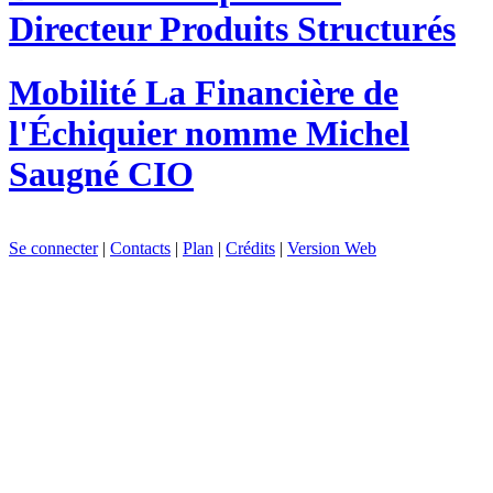
Directeur Produits Structurés
Mobilité
La Financière de
l'Échiquier nomme Michel
Saugné CIO
Se connecter
|
Contacts
|
Plan
|
Crédits
|
Version Web