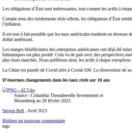
Les obligations d’État sont intéressantes, tout comme les actifs à risq
Compte tenu des rendements réels offerts, les obligations d’État semble
l’inflation.
Il est tout à fait possible que les taux américains tombent en dessous 
dollar américain.
Les marges bénéficiaires des entreprises américaines ont déjà été mises
britanniques est plus positif. Cela va de pair avec des perspectives mo
plus leurs marchés. Nous préférons donc les actifs à risque européens 
La Chine est passée de Covid zéro à Covid-100. La réouverture de s
D’énormes changements dans les taux réels sur 10 ans
Source : Columbia Threadneedle Investments et
Bloomberg au 28 février 2023
Steven Bell
,
Avril 2023
Rédiger un nouveau commentaire
tags