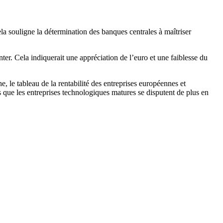
ela souligne la détermination des banques centrales à maîtriser
ter. Cela indiquerait une appréciation de l’euro et une faiblesse du
, le tableau de la rentabilité des entreprises européennes et
rs que les entreprises technologiques matures se disputent de plus en