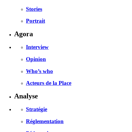
Stories
Portrait
Agora
Interview
Opinion
Who’s who
Acteurs de la Place
Analyse
Stratégie
Réglementation