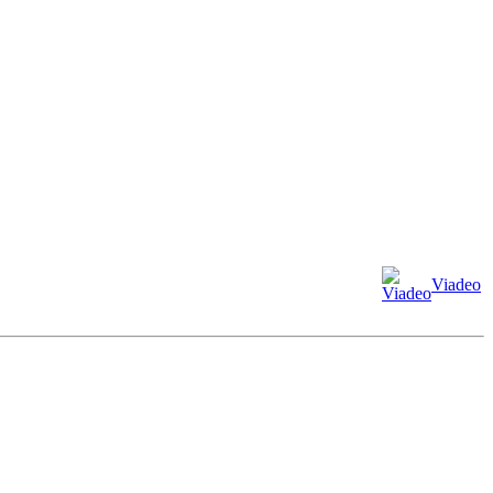
Viadeo