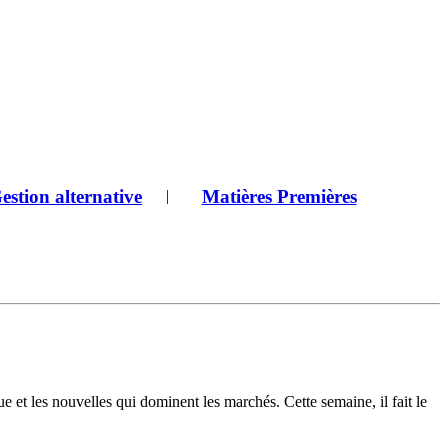
estion alternative
Matières Premières
|
les nouvelles qui dominent les marchés. Cette semaine, il fait le