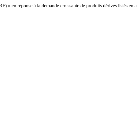
RF) » en réponse à la demande croissante de produits dérivés listés en 