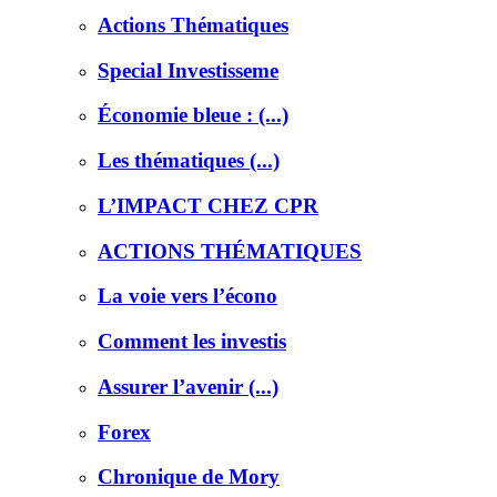
Actions Thématiques
Special Investisseme
Économie bleue : (...)
Les thématiques (...)
L’IMPACT CHEZ CPR
ACTIONS THÉMATIQUES
La voie vers l’écono
Comment les investis
Assurer l’avenir (...)
Forex
Chronique de Mory