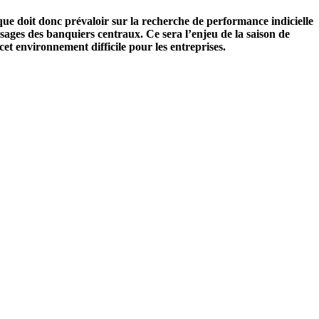
e doit donc prévaloir sur la recherche de performance indicielle
sages des banquiers centraux. Ce sera l’enjeu de la saison de
et environnement difficile pour les entreprises.