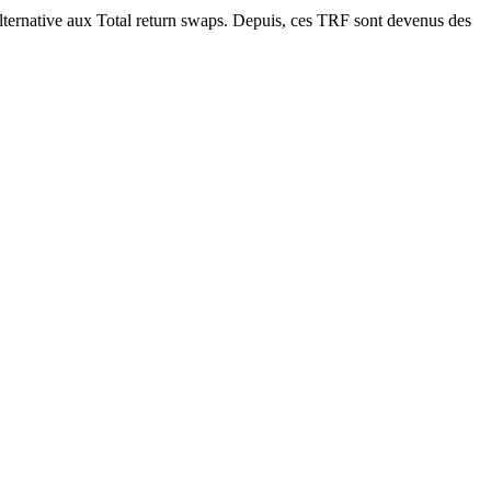
alternative aux Total return swaps. Depuis, ces TRF sont devenus des