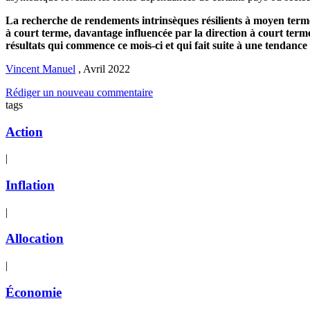
La recherche de rendements intrinsèques résilients à moyen term
à court terme, davantage influencée par la direction à court term
résultats qui commence ce mois-ci et qui fait suite à une tendance
Vincent Manuel
,
Avril 2022
Rédiger un nouveau commentaire
tags
Action
|
Inflation
|
Allocation
|
Économie