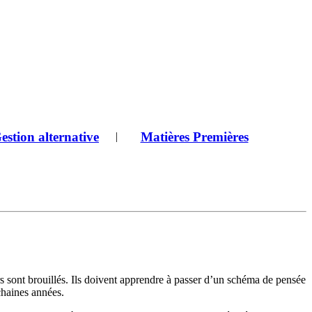
estion alternative
Matières Premières
|
 sont brouillés. Ils doivent apprendre à passer d’un schéma de pensée
chaines années.