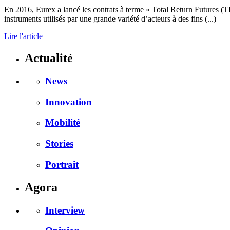
En 2016, Eurex a lancé les contrats à terme « Total Return Futures (T
instruments utilisés par une grande variété d’acteurs à des fins (...)
Lire l'article
Actualité
News
Innovation
Mobilité
Stories
Portrait
Agora
Interview