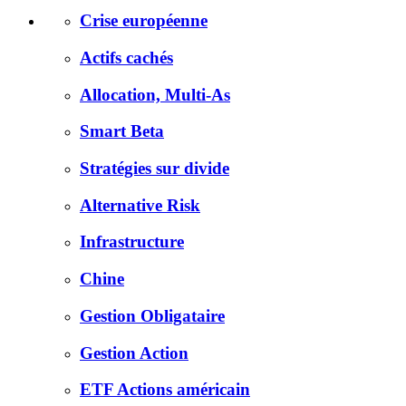
Crise européenne
Actifs cachés
Allocation, Multi-As
Smart Beta
Stratégies sur divide
Alternative Risk
Infrastructure
Chine
Gestion Obligataire
Gestion Action
ETF Actions américain