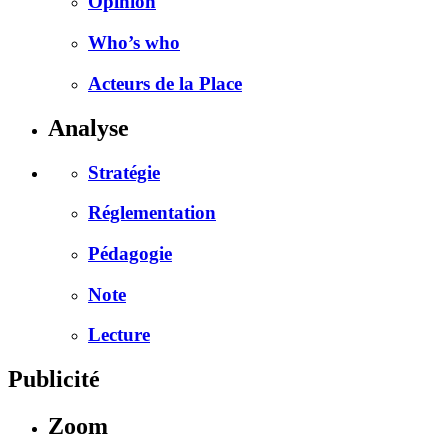
Opinion
Who’s who
Acteurs de la Place
Analyse
Stratégie
Réglementation
Pédagogie
Note
Lecture
Publicité
Zoom