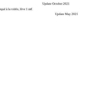
Update October 2021
qué à la vidéo, lève 1 m€
Update May 2021