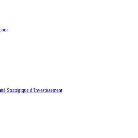
pour
é Stratégique d’Investissement