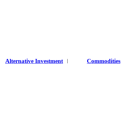
Alternative Investment
Commodities
|