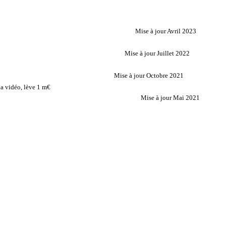
Mise à jour Avril 2023
Mise à jour Juillet 2022
Mise à jour Octobre 2021
a vidéo, lève 1 m€
Mise à jour Mai 2021