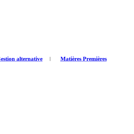
estion alternative
Matières Premières
|