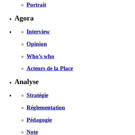
Portrait
Agora
Interview
Opinion
Who’s who
Acteurs de la Place
Analyse
Stratégie
Réglementation
Pédagogie
Note