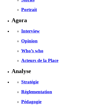
Portrait
Agora
Interview
Opinion
Who’s who
Acteurs de la Place
Analyse
Stratégie
Réglementation
Pédagogie