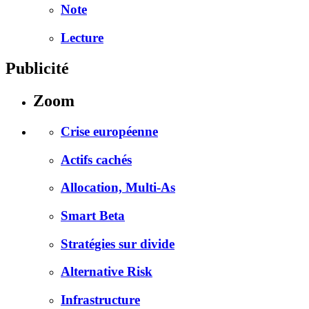
Note
Lecture
Publicité
Zoom
Crise européenne
Actifs cachés
Allocation, Multi-As
Smart Beta
Stratégies sur divide
Alternative Risk
Infrastructure