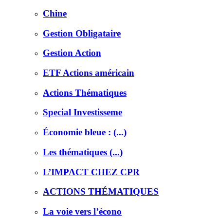
Chine
Gestion Obligataire
Gestion Action
ETF Actions américain
Actions Thématiques
Special Investisseme
Économie bleue : (...)
Les thématiques (...)
L’IMPACT CHEZ CPR
ACTIONS THÉMATIQUES
La voie vers l’écono