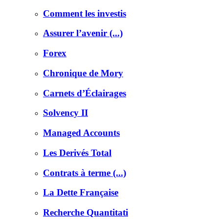
Comment les investis
Assurer l’avenir (...)
Forex
Chronique de Mory
Carnets d’Éclairages
Solvency II
Managed Accounts
Les Derivés Total
Contrats à terme (...)
La Dette Française
Recherche Quantitati