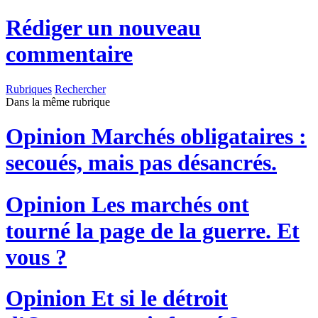
Rédiger un nouveau
commentaire
Rubriques
Rechercher
Dans la même rubrique
Opinion
Marchés obligataires :
secoués, mais pas désancrés.
Opinion
Les marchés ont
tourné la page de la guerre. Et
vous ?
Opinion
Et si le détroit