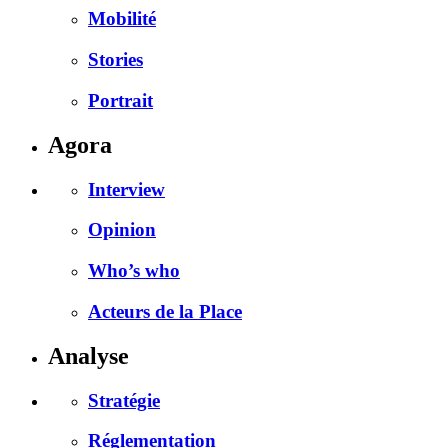
Mobilité
Stories
Portrait
Agora
Interview
Opinion
Who’s who
Acteurs de la Place
Analyse
Stratégie
Réglementation