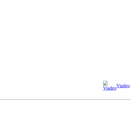
Viadeo