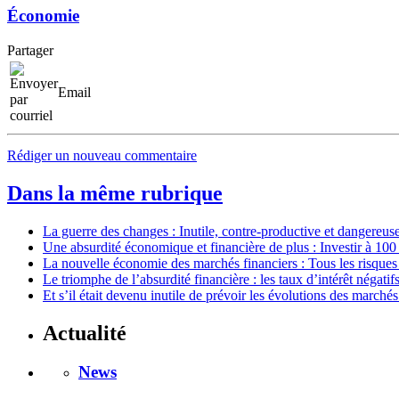
Économie
Partager
Email
Rédiger un nouveau commentaire
Dans la même rubrique
La guerre des changes : Inutile, contre-productive et dangereus
Une absurdité économique et financière de plus : Investir à 100
La nouvelle économie des marchés financiers : Tous les risques
Le triomphe de l’absurdité financière : les taux d’intérêt négatifs
Et s’il était devenu inutile de prévoir les évolutions des marchés
Actualité
News