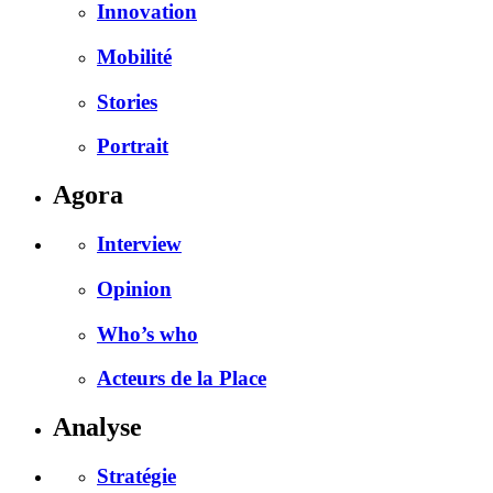
Innovation
Mobilité
Stories
Portrait
Agora
Interview
Opinion
Who’s who
Acteurs de la Place
Analyse
Stratégie