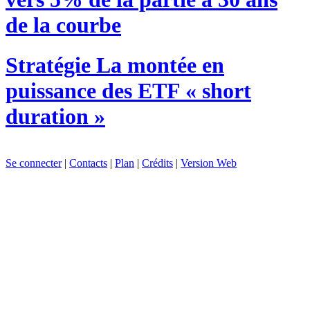
de la courbe
Stratégie
La montée en
puissance des ETF « short
duration »
Se connecter
|
Contacts
|
Plan
|
Crédits
|
Version Web