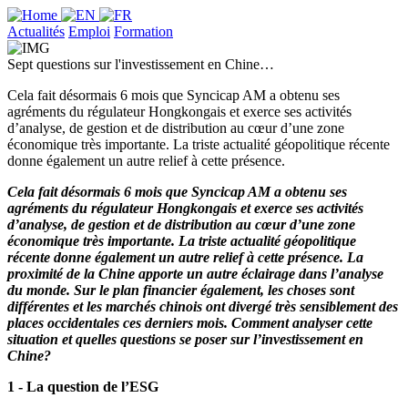
Actualités
Emploi
Formation
Sept questions sur l'investissement en Chine…
Cela fait désormais 6 mois que Syncicap AM a obtenu ses
agréments du régulateur Hongkongais et exerce ses activités
d’analyse, de gestion et de distribution au cœur d’une zone
économique très importante. La triste actualité géopolitique récente
donne également un autre relief à cette présence.
Cela fait désormais 6 mois que Syncicap AM a obtenu ses
agréments du régulateur Hongkongais et exerce ses activités
d’analyse, de gestion et de distribution au cœur d’une zone
économique très importante. La triste actualité géopolitique
récente donne également un autre relief à cette présence. La
proximité de la Chine apporte un autre éclairage dans l’analyse
du monde. Sur le plan financier également, les choses sont
différentes et les marchés chinois ont divergé très sensiblement des
places occidentales ces derniers mois. Comment analyser cette
situation et quelles questions se poser sur l’investissement en
Chine?
1 - La question de l’ESG