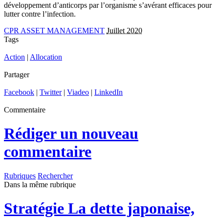
développement d’anticorps par l’organisme s’avérant efficaces pour
lutter contre l’infection.
CPR ASSET MANAGEMENT
Juillet 2020
Tags
Action
|
Allocation
Partager
Facebook
|
Twitter
|
Viadeo
|
LinkedIn
Commentaire
Rédiger un nouveau
commentaire
Rubriques
Rechercher
Dans la même rubrique
Stratégie
La dette japonaise,