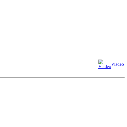
Viadeo