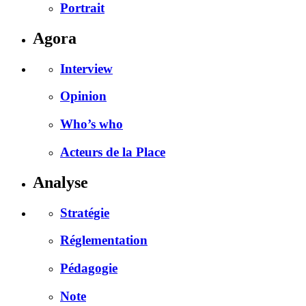
Portrait
Agora
Interview
Opinion
Who’s who
Acteurs de la Place
Analyse
Stratégie
Réglementation
Pédagogie
Note