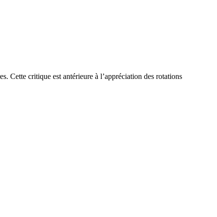
s. Cette critique est antérieure à l’appréciation des rotations