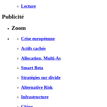
Lecture
Publicité
Zoom
Crise européenne
Actifs cachés
Allocation, Multi-As
Smart Beta
Stratégies sur divide
Alternative Risk
Infrastructure
Chine