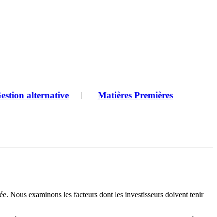
estion alternative
Matières Premières
|
e. Nous examinons les facteurs dont les investisseurs doivent tenir