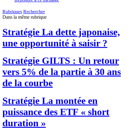
Rubriques
Rechercher
Dans la même rubrique
Stratégie
La dette japonaise,
une opportunité à saisir ?
Stratégie
GILTS : Un retour
vers 5% de la partie à 30 ans
de la courbe
Stratégie
La montée en
puissance des ETF « short
duration »