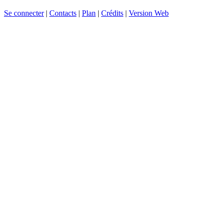
Se connecter
|
Contacts
|
Plan
|
Crédits
|
Version Web