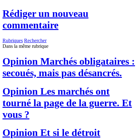
Rédiger un nouveau
commentaire
Rubriques
Rechercher
Dans la même rubrique
Opinion
Marchés obligataires :
secoués, mais pas désancrés.
Opinion
Les marchés ont
tourné la page de la guerre. Et
vous ?
Opinion
Et si le détroit