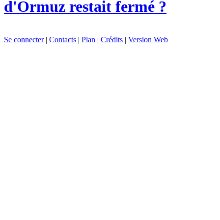
d'Ormuz restait fermé ?
Se connecter
|
Contacts
|
Plan
|
Crédits
|
Version Web