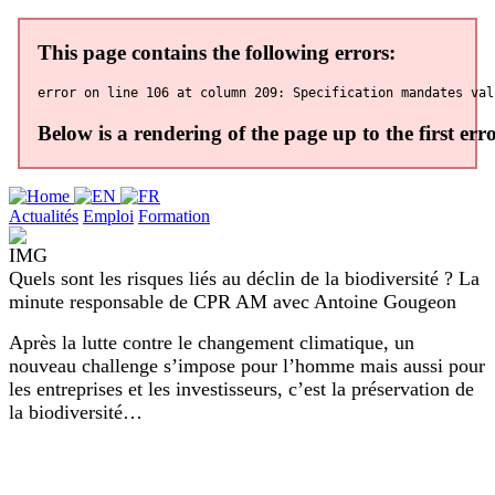
Actualités
Emploi
Formation
Quels sont les risques liés au déclin de la biodiversité ? La
minute responsable de CPR AM avec Antoine Gougeon
Après la lutte contre le changement climatique, un
nouveau challenge s’impose pour l’homme mais aussi pour
les entreprises et les investisseurs, c’est la préservation de
la biodiversité…