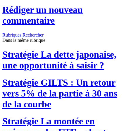
Rédiger un nouveau
commentaire
Rubriques
Rechercher
Dans la même rubrique
Stratégie
La dette japonaise,
une opportunité à saisir ?
Stratégie
GILTS : Un retour
vers 5% de la partie à 30 ans
de la courbe
Stratégie
La montée en