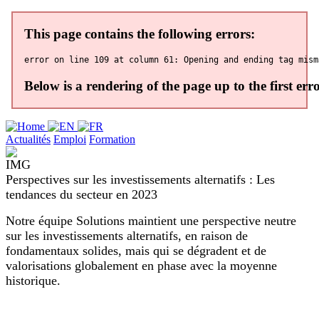
Actualités
Emploi
Formation
Perspectives sur les investissements alternatifs : Les
tendances du secteur en 2023
Notre équipe Solutions maintient une perspective neutre
sur les investissements alternatifs, en raison de
fondamentaux solides, mais qui se dégradent et de
valorisations globalement en phase avec la moyenne
historique.