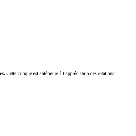
s. Cette critique est antérieure à l’appréciation des rotations