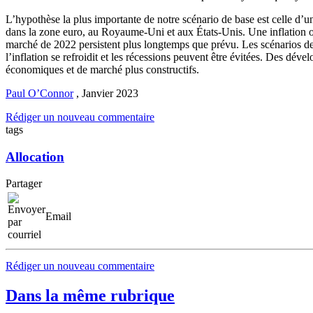
L’hypothèse la plus importante de notre scénario de base est celle d’
dans la zone euro, au Royaume-Uni et aux États-Unis. Une inflation o
marché de 2022 persistent plus longtemps que prévu. Les scénarios de r
l’inflation se refroidit et les récessions peuvent être évitées. Des déve
économiques et de marché plus constructifs.
Paul O’Connor
,
Janvier 2023
Rédiger un nouveau commentaire
tags
Allocation
Partager
Email
Rédiger un nouveau commentaire
Dans la même rubrique