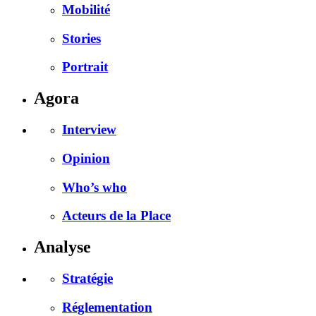
Mobilité
Stories
Portrait
Agora
Interview
Opinion
Who’s who
Acteurs de la Place
Analyse
Stratégie
Réglementation