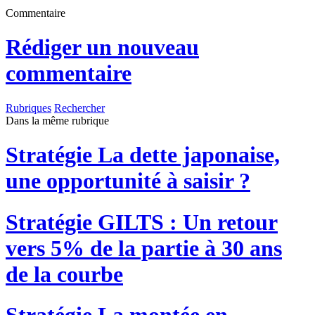
Commentaire
Rédiger un nouveau
commentaire
Rubriques
Rechercher
Dans la même rubrique
Stratégie
La dette japonaise,
une opportunité à saisir ?
Stratégie
GILTS : Un retour
vers 5% de la partie à 30 ans
de la courbe