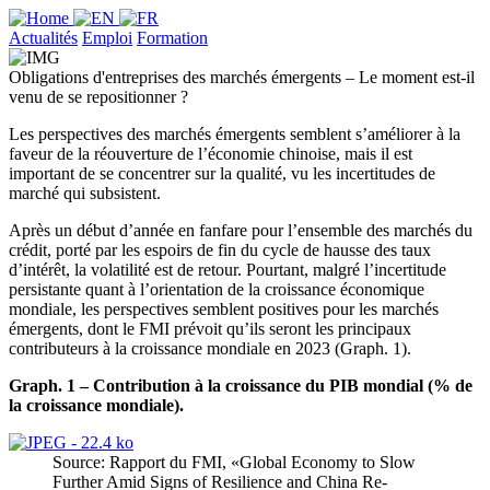
Actualités
Emploi
Formation
Obligations d'entreprises des marchés émergents – Le moment est-il
venu de se repositionner ?
Les perspectives des marchés émergents semblent s’améliorer à la
faveur de la réouverture de l’économie chinoise, mais il est
important de se concentrer sur la qualité, vu les incertitudes de
marché qui subsistent.
Après un début d’année en fanfare pour l’ensemble des marchés du
crédit, porté par les espoirs de fin du cycle de hausse des taux
d’intérêt, la volatilité est de retour. Pourtant, malgré l’incertitude
persistante quant à l’orientation de la croissance économique
mondiale, les perspectives semblent positives pour les marchés
émergents, dont le FMI prévoit qu’ils seront les principaux
contributeurs à la croissance mondiale en 2023 (Graph. 1).
Graph. 1 – Contribution à la croissance du PIB mondial (% de
la croissance mondiale).
Source: Rapport du FMI, «Global Economy to Slow
Further Amid Signs of Resilience and China Re-