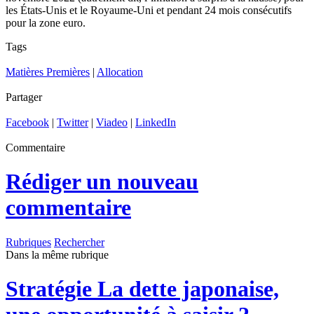
les États-Unis et le Royaume-Uni et pendant 24 mois consécutifs
pour la zone euro.
Tags
Matières Premières
|
Allocation
Partager
Facebook
|
Twitter
|
Viadeo
|
LinkedIn
Commentaire
Rédiger un nouveau
commentaire
Rubriques
Rechercher
Dans la même rubrique
Stratégie
La dette japonaise,