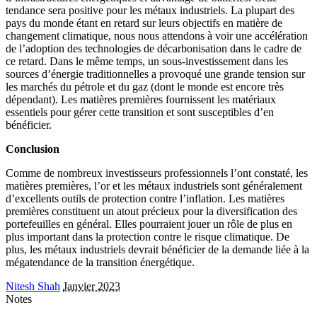
tendance sera positive pour les métaux industriels. La plupart des
pays du monde étant en retard sur leurs objectifs en matière de
changement climatique, nous nous attendons à voir une accélération
de l’adoption des technologies de décarbonisation dans le cadre de
ce retard. Dans le même temps, un sous-investissement dans les
sources d’énergie traditionnelles a provoqué une grande tension sur
les marchés du pétrole et du gaz (dont le monde est encore très
dépendant). Les matières premières fournissent les matériaux
essentiels pour gérer cette transition et sont susceptibles d’en
bénéficier.
Conclusion
Comme de nombreux investisseurs professionnels l’ont constaté, les
matières premières, l’or et les métaux industriels sont généralement
d’excellents outils de protection contre l’inflation. Les matières
premières constituent un atout précieux pour la diversification des
portefeuilles en général. Elles pourraient jouer un rôle de plus en
plus important dans la protection contre le risque climatique. De
plus, les métaux industriels devrait bénéficier de la demande liée à la
mégatendance de la transition énergétique.
Nitesh Shah
Janvier 2023
Notes