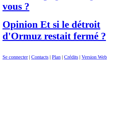
vous ?
Opinion
Et si le détroit
d'Ormuz restait fermé ?
Se connecter
|
Contacts
|
Plan
|
Crédits
|
Version Web