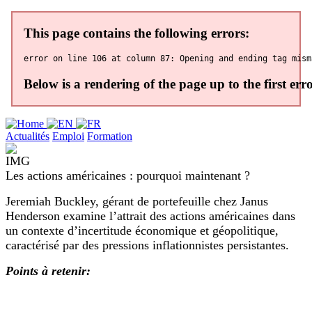
Actualités
Emploi
Formation
Les actions américaines : pourquoi maintenant ?
Jeremiah Buckley, gérant de portefeuille chez Janus
Henderson examine l’attrait des actions américaines dans
un contexte d’incertitude économique et géopolitique,
caractérisé par des pressions inflationnistes persistantes.
Points à retenir: