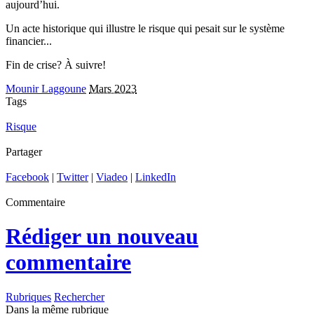
aujourd’hui.
Un acte historique qui illustre le risque qui pesait sur le système
financier...
Fin de crise? À suivre!
Mounir Laggoune
Mars 2023
Tags
Risque
Partager
Facebook
|
Twitter
|
Viadeo
|
LinkedIn
Commentaire
Rédiger un nouveau
commentaire
Rubriques
Rechercher
Dans la même rubrique