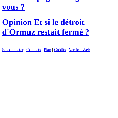
vous ?
Opinion
Et si le détroit
d'Ormuz restait fermé ?
Se connecter
|
Contacts
|
Plan
|
Crédits
|
Version Web